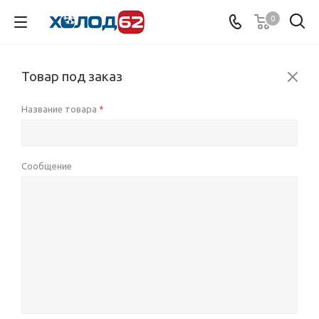
0
Товар под заказ
Название товара
*
Сообщение