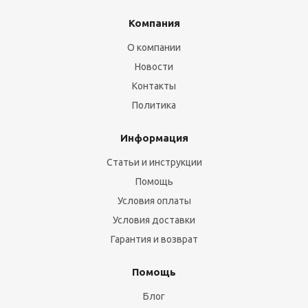
Компания
О компании
Новости
Контакты
Политика
Информация
Статьи и инструкции
Помощь
Условия оплаты
Условия доставки
Гарантия и возврат
Помощь
Блог