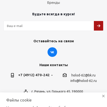
Бренды
Будьте всегда в курсе!
Оставайтесь на связи
Наши контакты
+7 (4912) 470-242
holod-62@bk.ru
info@holod-62.ru
г. Рязань, ул. Горького 45, 390000
Файлы cookie