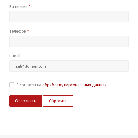
Ваше имя
*
Телефон
*
E-mail
Я согласен на
обработку персональных данных
Сбросить