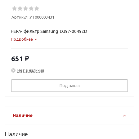
Артикул:
УТ000003431
HEPA- фильтр Samsung DJ97-00492D
Подробнее
651
₽
Нет в наличии
Под заказ
Наличие
Наличие