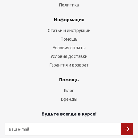
Политика
Информация
Статьи и инструкции
Помощь
Условия оплаты
Условия доставки
Гарантия и возврат
Помощь
Блог
Бренды
Будьте всегда в курсе!