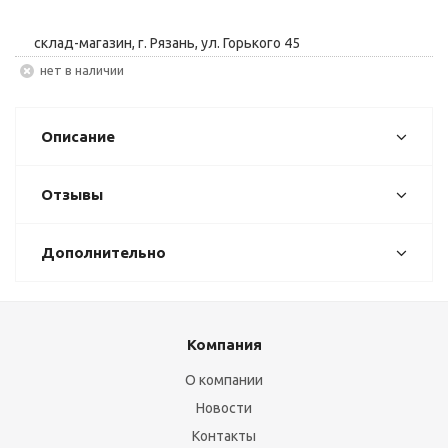
склад-магазин, г. Рязань, ул. Горького 45
Нет в наличии
Описание
Отзывы
Дополнительно
Компания
О компании
Новости
Контакты