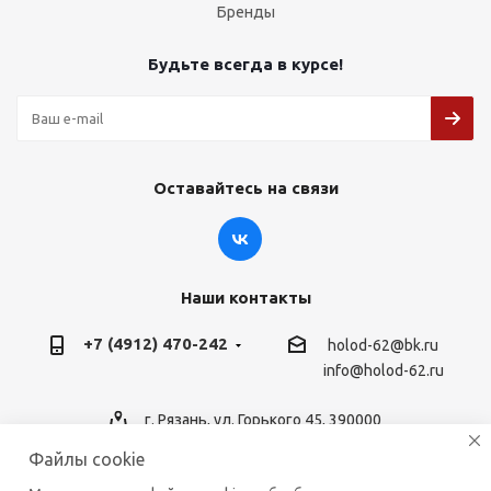
Бренды
Будьте всегда в курсе!
Оставайтесь на связи
Наши контакты
+7 (4912) 470-242
holod-62@bk.ru
info@holod-62.ru
г. Рязань, ул. Горького 45, 390000
Файлы cookie