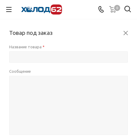
0
Товар под заказ
Название товара
*
Сообщение