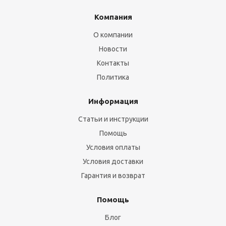
Компания
О компании
Новости
Контакты
Политика
Информация
Статьи и инструкции
Помощь
Условия оплаты
Условия доставки
Гарантия и возврат
Помощь
Блог