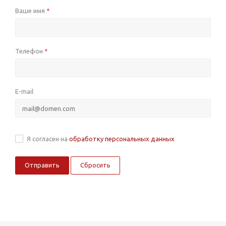
Ваше имя
*
Телефон
*
E-mail
Я согласен на
обработку персональных данных
Сбросить