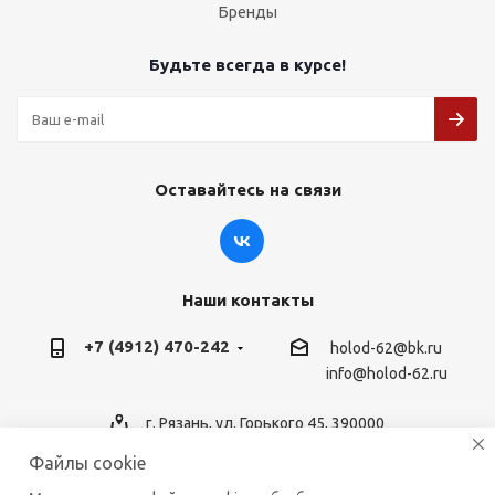
Бренды
Будьте всегда в курсе!
Оставайтесь на связи
Наши контакты
+7 (4912) 470-242
holod-62@bk.ru
info@holod-62.ru
г. Рязань, ул. Горького 45, 390000
Файлы cookie