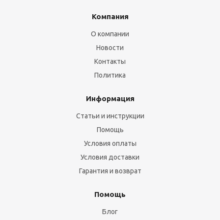
Компания
О компании
Новости
Контакты
Политика
Информация
Статьи и инструкции
Помощь
Условия оплаты
Условия доставки
Гарантия и возврат
Помощь
Блог