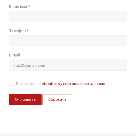
Ваше имя
*
Телефон
*
E-mail
Я согласен на
обработку персональных данных
Сбросить