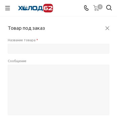
0
Товар под заказ
Название товара
*
Сообщение