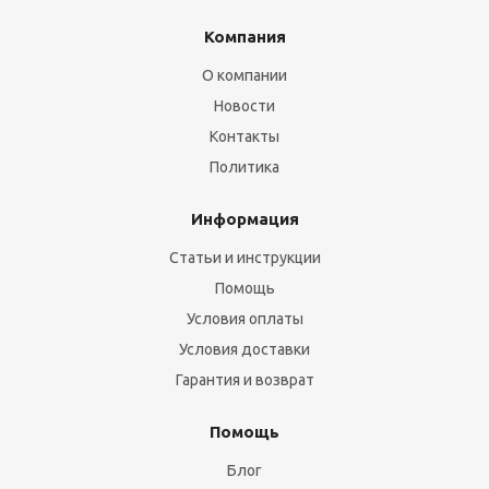
Компания
О компании
Новости
Контакты
Политика
Информация
Статьи и инструкции
Помощь
Условия оплаты
Условия доставки
Гарантия и возврат
Помощь
Блог