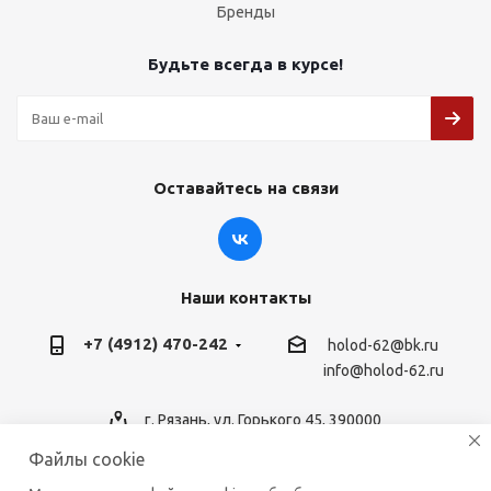
Бренды
Будьте всегда в курсе!
Оставайтесь на связи
Наши контакты
+7 (4912) 470-242
holod-62@bk.ru
info@holod-62.ru
г. Рязань, ул. Горького 45, 390000
Файлы cookie