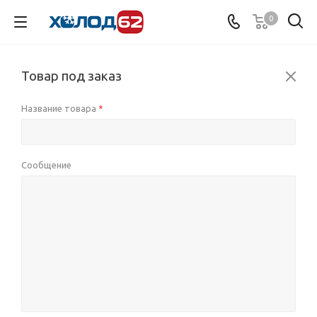
0
Товар под заказ
Название товара
*
Сообщение