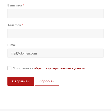
Ваше имя
*
Телефон
*
E-mail
Я согласен на
обработку персональных данных
Сбросить