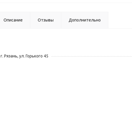
Описание
Отзывы
Дополнительно
г. Рязань, ул. Горького 45