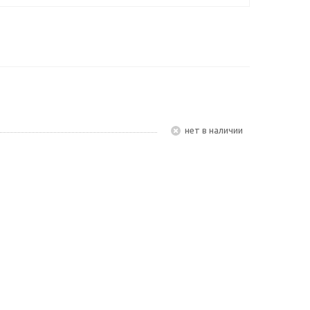
Нет в наличии