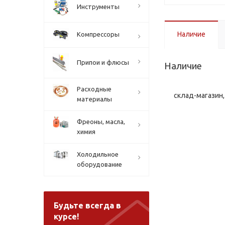
Инструменты
Наличие
Компрессоры
Припои и флюсы
Наличие
Расходные
склад-магазин, 
материалы
Фреоны, масла,
химия
Холодильное
оборудование
Будьте всегда в
курсе!