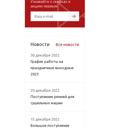
Узнавайте о скидках и
акциях первым
Новости
Все новости
30 декабря 2022
График работы на
праздничные выходные
2023
20 декабря 2022
Поступление ремней для
сушильных машин
15 декабря 2022
Большое поступление