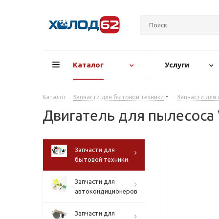
Каталог
Услуги
Каталог
-
Запчасти для бытовой техники
-
Запчасти для
Двигатель для пылесоса 
Запчасти для
бытовой техники
Запчасти для
автокондиционеров
Запчасти для