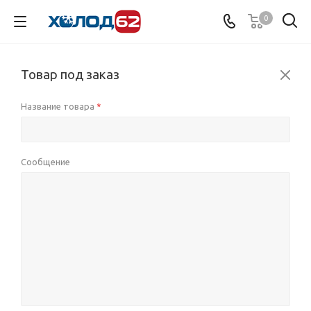
0
Товар под заказ
Название товара
*
Сообщение