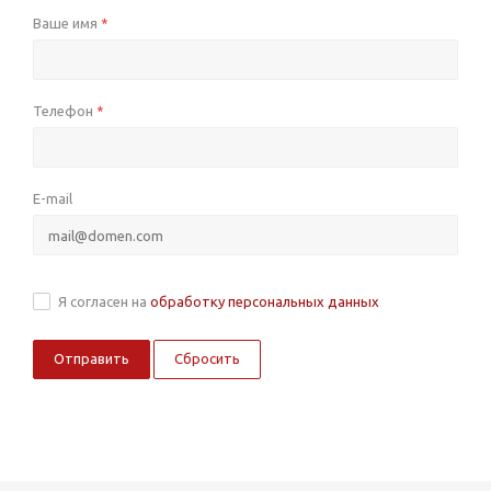
Ваше имя
*
Телефон
*
E-mail
Я согласен на
обработку персональных данных
Сбросить