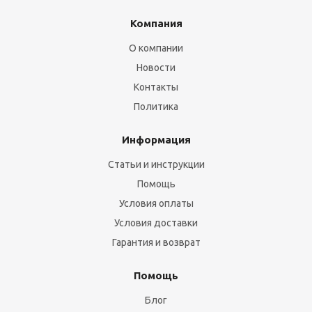
Компания
О компании
Новости
Контакты
Политика
Информация
Статьи и инструкции
Помощь
Условия оплаты
Условия доставки
Гарантия и возврат
Помощь
Блог