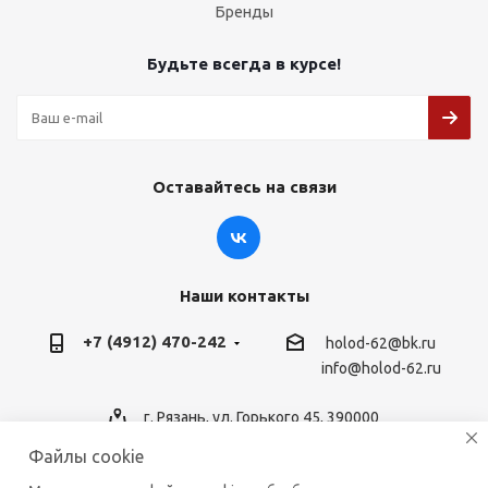
Бренды
Будьте всегда в курсе!
Оставайтесь на связи
Наши контакты
+7 (4912) 470-242
holod-62@bk.ru
info@holod-62.ru
г. Рязань, ул. Горького 45, 390000
Файлы cookie