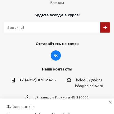
Бренды
Будьте всегда в курсе!
Оставайтесь на связи
Наши контакты
+7 (4912) 470-242
holod-62@bk.ru
info@holod-62.ru
г. Рязань, ул. Горького 45, 390000
Файлы cookie