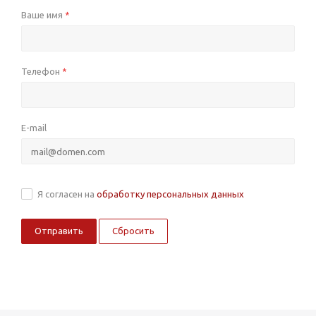
Ваше имя
*
Телефон
*
E-mail
Я согласен на
обработку персональных данных
Сбросить