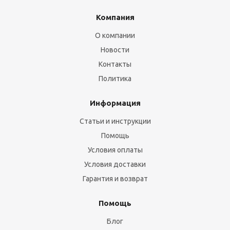
Компания
О компании
Новости
Контакты
Политика
Информация
Статьи и инструкции
Помощь
Условия оплаты
Условия доставки
Гарантия и возврат
Помощь
Блог