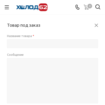
0
Товар под заказ
Название товара
*
Сообщение