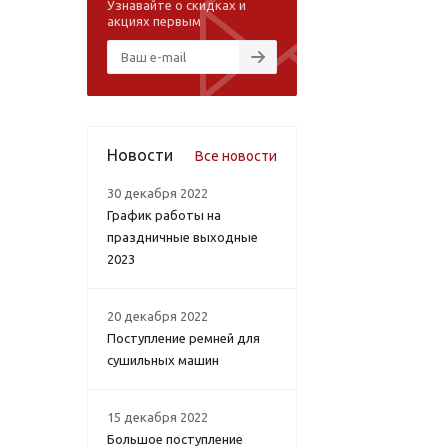
Узнавайте о скидках и
акциях первым
Новости
Все новости
30 декабря 2022
График работы на
праздничные выходные
2023
20 декабря 2022
Поступление ремней для
сушильных машин
15 декабря 2022
Большое поступление