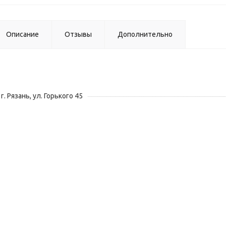
Описание
Отзывы
Дополнительно
г. Рязань, ул. Горького 45