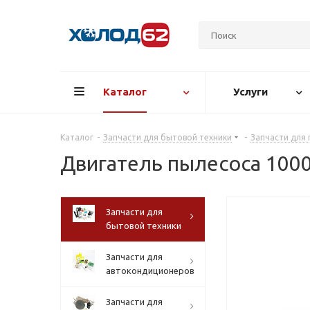
Каталог
Услуги
Каталог
-
Запчасти для бытовой техники
-
Запчасти для
Двигатель пылесоса 10
Запчасти для
бытовой техники
Запчасти для
автокондиционеров
Запчасти для