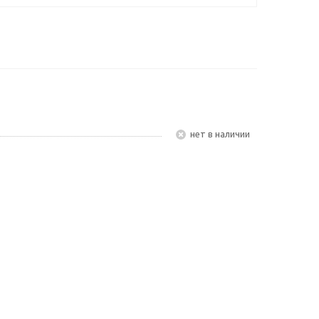
Нет в наличии