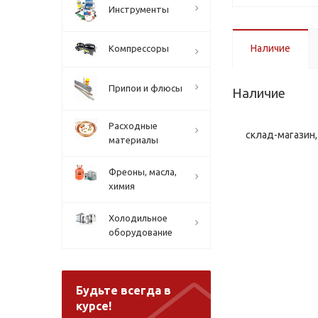
Инструменты
Наличие
Компрессоры
Припои и флюсы
Наличие
Расходные
склад-магазин, 
материалы
Фреоны, масла,
химия
Холодильное
оборудование
Будьте всегда в
курсе!