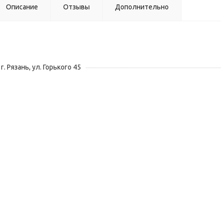
Описание
Отзывы
Дополнительно
г. Рязань, ул. Горького 45