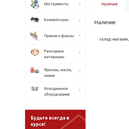
Инструменты
Наличие
Компрессоры
Наличие
Припои и флюсы
склад-магазин, 
Расходные
материалы
Фреоны, масла,
химия
Холодильное
оборудование
Будьте всегда в
курсе!