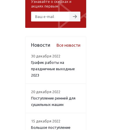
Узнавайте о скидках и
акциях первым
Новости
Все новости
30 декабря 2022
График работы на
праздничные выходные
2023
20 декабря 2022
Поступление ремней для
сушильных машин
15 декабря 2022
Большое поступление