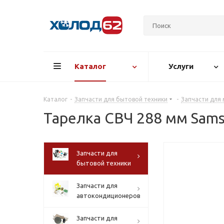
Каталог
Услуги
Каталог
-
Запчасти для бытовой техники
-
Запчасти для
Тарелка СВЧ 288 мм Sam
Запчасти для
бытовой техники
Запчасти для
автокондиционеров
Запчасти для