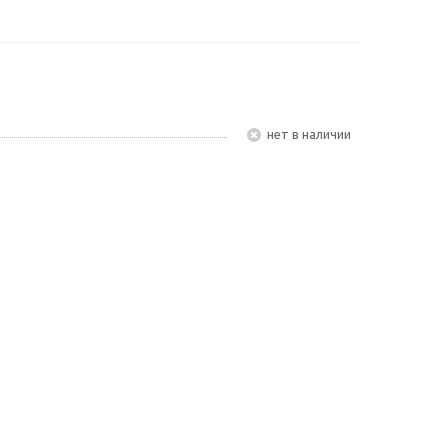
Нет в наличии