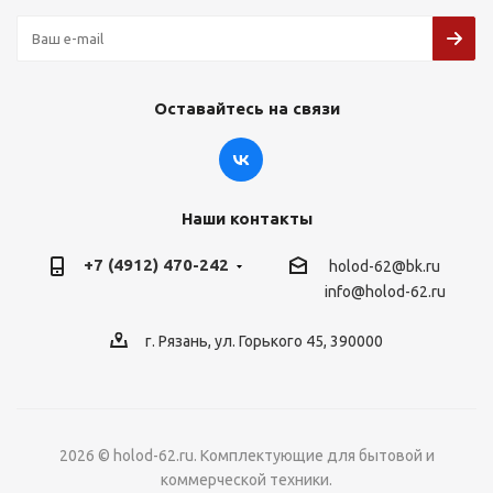
Оставайтесь на связи
Наши контакты
+7 (4912) 470-242
holod-62@bk.ru
info@holod-62.ru
г. Рязань, ул. Горького 45, 390000
2026 © holod-62.ru. Комплектующие для бытовой и
коммерческой техники.