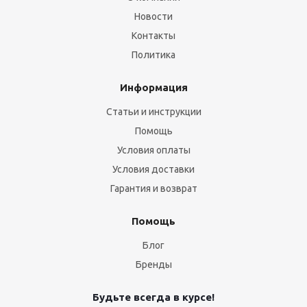
Новости
Контакты
Политика
Информация
Статьи и инструкции
Помощь
Условия оплаты
Условия доставки
Гарантия и возврат
Помощь
Блог
Бренды
Будьте всегда в курсе!