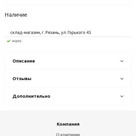
Наличие
склад-магазин, г. Рязань, ул. Горького 45
Мало
Описание
Отзывы
Дополнительно
Компания
О компании