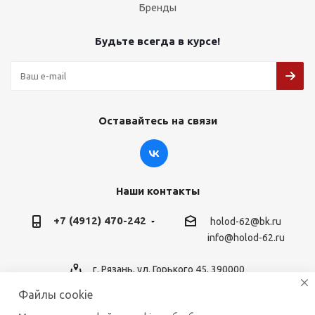
Бренды
Будьте всегда в курсе!
Оставайтесь на связи
Наши контакты
+7 (4912) 470-242
holod-62@bk.ru
info@holod-62.ru
г. Рязань, ул. Горького 45, 390000
Файлы cookie