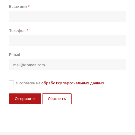
Ваше имя
*
Телефон
*
E-mail
Я согласен на
обработку персональных данных
Сбросить