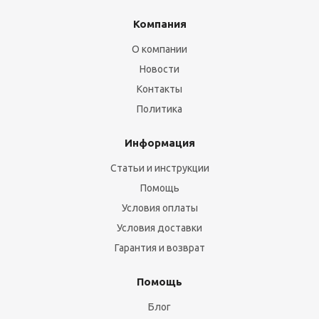
Компания
О компании
Новости
Контакты
Политика
Информация
Статьи и инструкции
Помощь
Условия оплаты
Условия доставки
Гарантия и возврат
Помощь
Блог