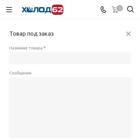
0
Товар под заказ
Название товара
*
Сообщение