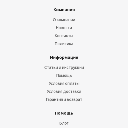
Компания
О компании
Новости
Контакты
Политика
Информация
Статьи и инструкции
Помощь
Условия оплаты
Условия доставки
Гарантия и возврат
Помощь
Блог