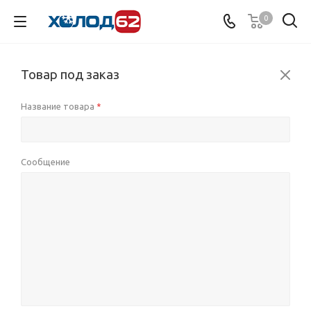
0
Товар под заказ
Название товара
*
Сообщение