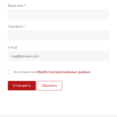
Ваше имя
*
Телефон
*
E-mail
Я согласен на
обработку персональных данных
Сбросить