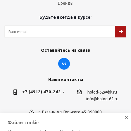
Бренды
Будьте всегда в курсе!
Оставайтесь на связи
Наши контакты
+7 (4912) 470-242
holod-62@bk.ru
info@holod-62.ru
г. Рязань, ул. Горького 45, 390000
Файлы cookie