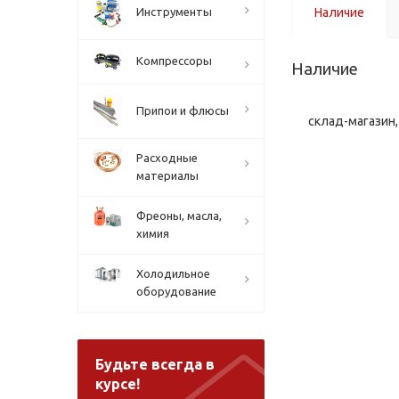
Инструменты
Наличие
Компрессоры
Наличие
Припои и флюсы
склад-магазин, 
Расходные
материалы
Фреоны, масла,
химия
Холодильное
оборудование
Будьте всегда в
курсе!