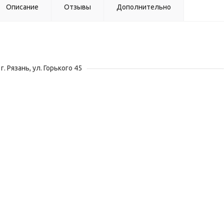
Описание
Отзывы
Дополнительно
г. Рязань, ул. Горького 45