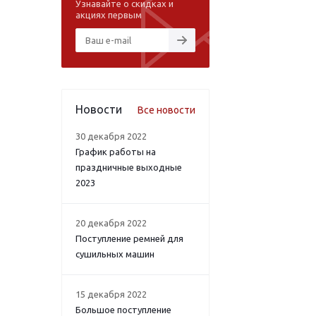
Узнавайте о скидках и
акциях первым
Новости
Все новости
30 декабря 2022
График работы на
праздничные выходные
2023
20 декабря 2022
Поступление ремней для
сушильных машин
15 декабря 2022
Большое поступление