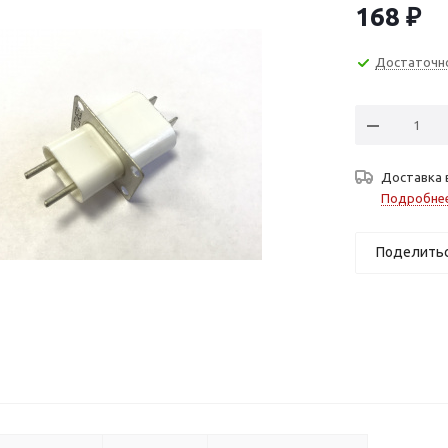
168
₽
Достаточн
Доставка 
Подробне
Поделить