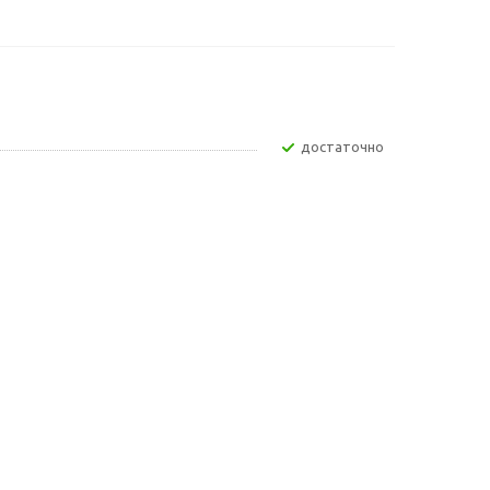
Достаточно