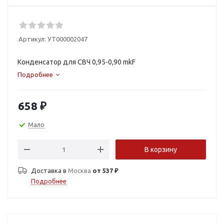
Артикул:
УТ000002047
Конденсатор для СВЧ 0,95-0,90 mkF
Подробнее
658
₽
Мало
В корзину
Доставка в
Москва
от 537 ₽
Подробнее