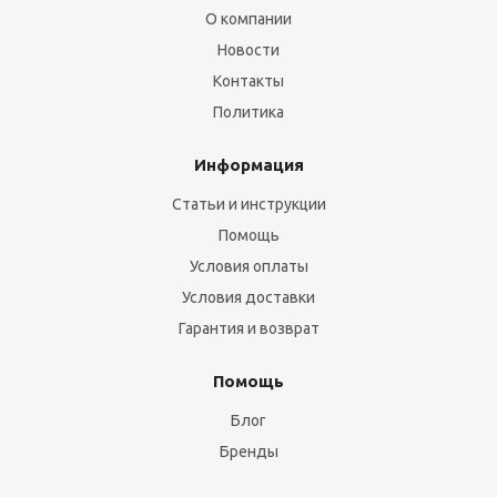
О компании
Новости
Контакты
Политика
Информация
Статьи и инструкции
Помощь
Условия оплаты
Условия доставки
Гарантия и возврат
Помощь
Блог
Бренды