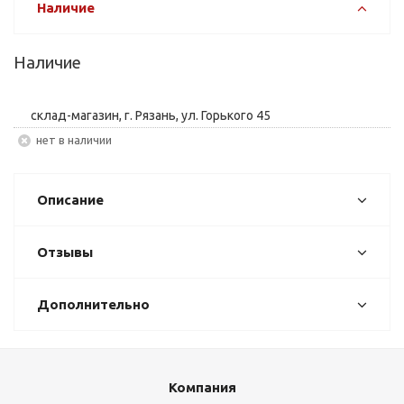
Наличие
Наличие
склад-магазин, г. Рязань, ул. Горького 45
Нет в наличии
Описание
Отзывы
Дополнительно
Компания