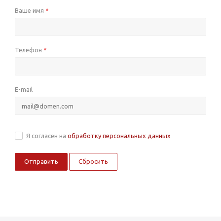
Ваше имя
*
Телефон
*
E-mail
Я согласен на
обработку персональных данных
Сбросить