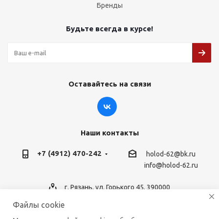
Бренды
Будьте всегда в курсе!
Оставайтесь на связи
Наши контакты
+7 (4912) 470-242
holod-62@bk.ru
info@holod-62.ru
г. Рязань, ул. Горького 45, 390000
Файлы cookie