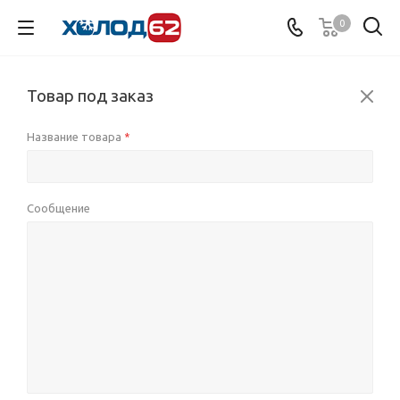
0
Товар под заказ
Название товара
*
Сообщение