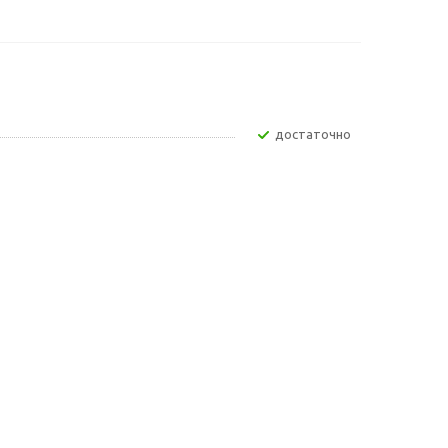
Достаточно