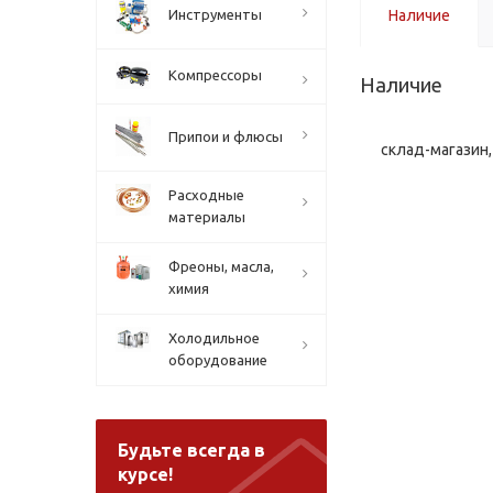
Инструменты
Наличие
Компрессоры
Наличие
Припои и флюсы
склад-магазин, 
Расходные
материалы
Фреоны, масла,
химия
Холодильное
оборудование
Будьте всегда в
курсе!