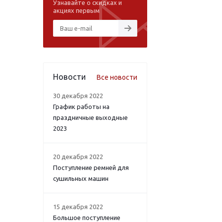
Узнавайте о скидках и
акциях первым
Новости
Все новости
30 декабря 2022
График работы на
праздничные выходные
2023
20 декабря 2022
Поступление ремней для
сушильных машин
15 декабря 2022
Большое поступление