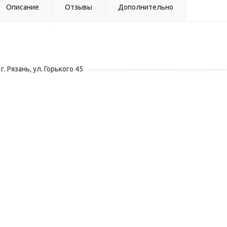
Описание
Отзывы
Дополнительно
г. Рязань, ул. Горького 45