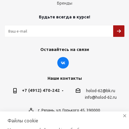
Бренды
Будьте всегда в курсе!
Оставайтесь на связи
Наши контакты
+7 (4912) 470-242
holod-62@bk.ru
info@holod-62.ru
г. Рязань, ул. Горького 45, 390000
Файлы cookie