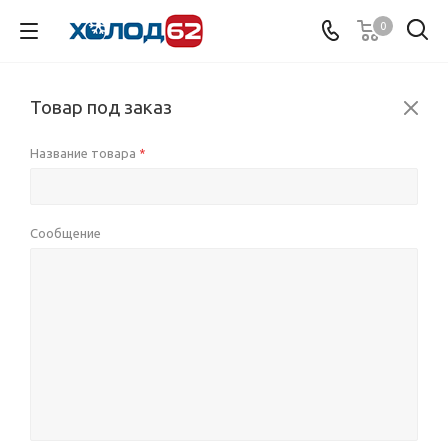
0
Товар под заказ
Название товара
*
Сообщение