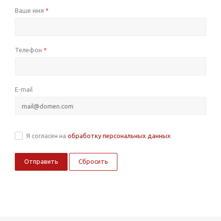
Ваше имя
*
Телефон
*
E-mail
Я согласен на
обработку персональных данных
Сбросить