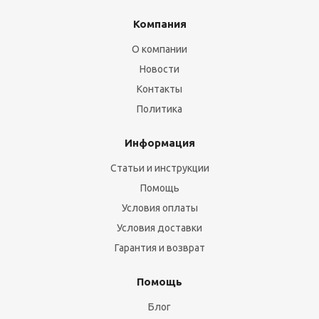
Компания
О компании
Новости
Контакты
Политика
Информация
Статьи и инструкции
Помощь
Условия оплаты
Условия доставки
Гарантия и возврат
Помощь
Блог