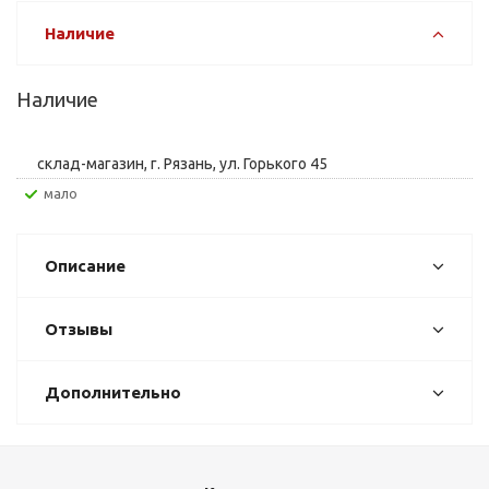
Наличие
Наличие
склад-магазин, г. Рязань, ул. Горького 45
Мало
Описание
Отзывы
Дополнительно