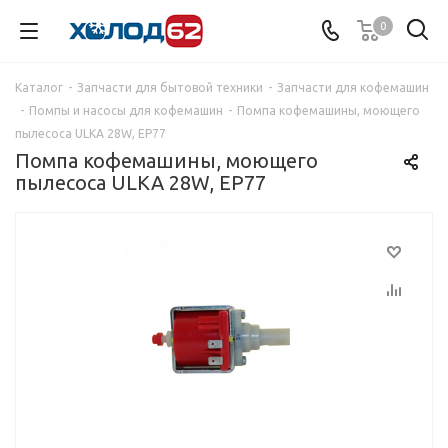
0
Каталог
-
Запчасти для бытовой техники
-
Запчасти для кофемашин
-
Помпы и насосы для кофемашин
-
Помпа кофемашины, моющего
пылесоса ULKA 28W, EP77
Помпа кофемашины, моющего
пылесоса ULKA 28W, EP77