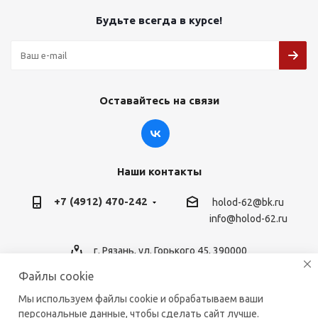
Будьте всегда в курсе!
Оставайтесь на связи
Наши контакты
+7 (4912) 470-242
holod-62@bk.ru
info@holod-62.ru
г. Рязань, ул. Горького 45, 390000
Файлы cookie
Мы используем файлы cookie и обрабатываем ваши
персональные данные, чтобы сделать сайт лучше.