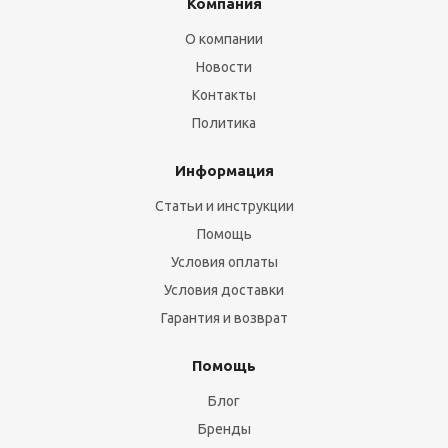
Компания
О компании
Новости
Контакты
Политика
Информация
Статьи и инструкции
Помощь
Условия оплаты
Условия доставки
Гарантия и возврат
Помощь
Блог
Бренды