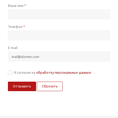
Ваше имя
*
Телефон
*
E-mail
Я согласен на
обработку персональных данных
Сбросить