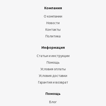
Компания
О компании
Новости
Контакты
Политика
Информация
Статьи и инструкции
Помощь
Условия оплаты
Условия доставки
Гарантия и возврат
Помощь
Блог