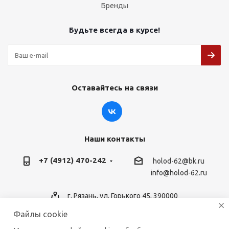
Бренды
Будьте всегда в курсе!
Оставайтесь на связи
Наши контакты
+7 (4912) 470-242
holod-62@bk.ru
info@holod-62.ru
г. Рязань, ул. Горького 45, 390000
Файлы cookie