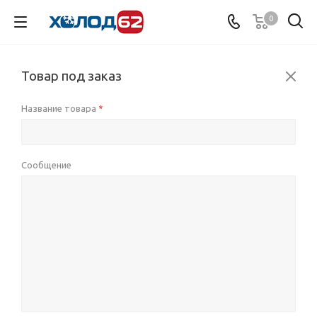
0
Товар под заказ
Название товара
*
Сообщение