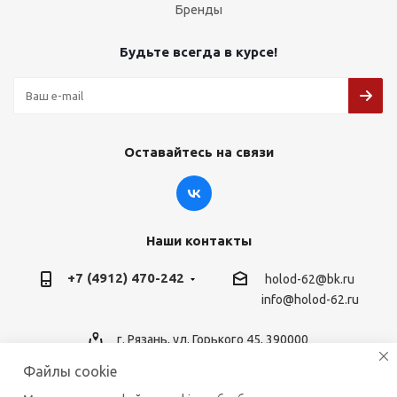
Бренды
Будьте всегда в курсе!
Оставайтесь на связи
Наши контакты
+7 (4912) 470-242
holod-62@bk.ru
info@holod-62.ru
г. Рязань, ул. Горького 45, 390000
Файлы cookie