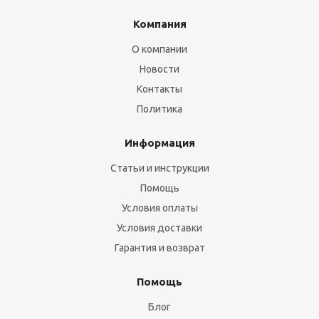
Компания
О компании
Новости
Контакты
Политика
Информация
Статьи и инструкции
Помощь
Условия оплаты
Условия доставки
Гарантия и возврат
Помощь
Блог