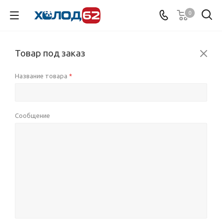
0
Товар под заказ
Название товара
*
Сообщение