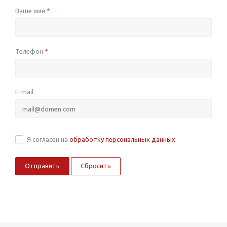
Ваше имя
*
Телефон
*
E-mail
Я согласен на
обработку персональных данных
Сбросить