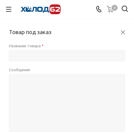
0
Товар под заказ
Название товара
*
Сообщение