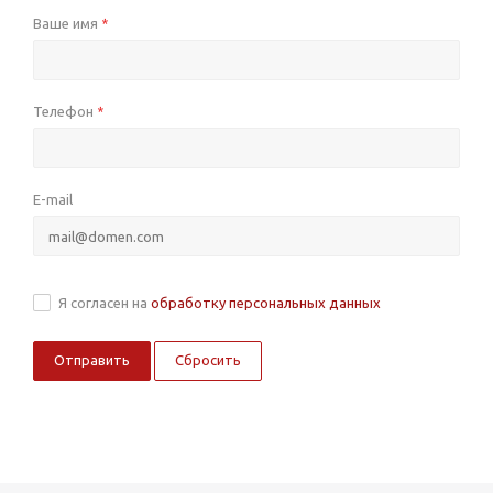
Ваше имя
*
Телефон
*
E-mail
Я согласен на
обработку персональных данных
Сбросить