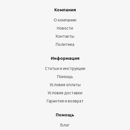
Компания
О компании
Новости
Контакты
Политика
Информация
Статьи и инструкции
Помощь
Условия оплаты
Условия доставки
Гарантия и возврат
Помощь
Блог