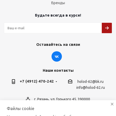
Бренды
Будьте всегда в курсе!
Оставайтесь на связи
Наши контакты
+7 (4912) 470-242
holod-62@bk.ru
info@holod-62.ru
г. Рязань, ул. Горького 45, 390000
Файлы cookie