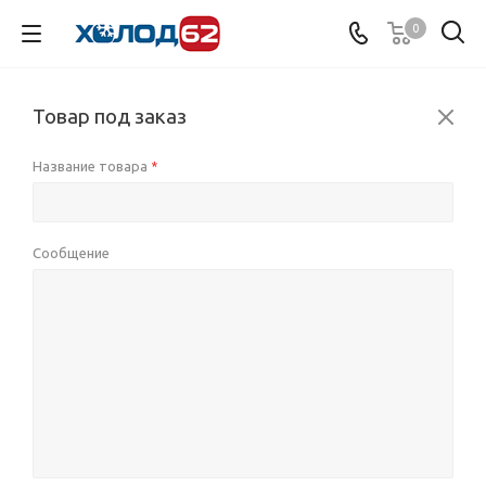
0
Товар под заказ
Название товара
*
Сообщение