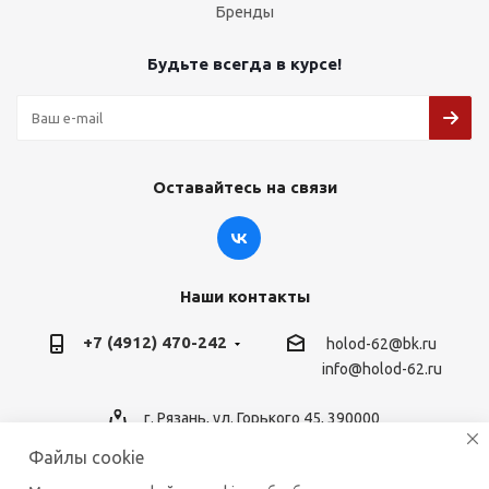
Бренды
Будьте всегда в курсе!
Оставайтесь на связи
Наши контакты
+7 (4912) 470-242
holod-62@bk.ru
info@holod-62.ru
г. Рязань, ул. Горького 45, 390000
Файлы cookie