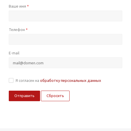
Ваше имя
*
Телефон
*
E-mail
Я согласен на
обработку персональных данных
Сбросить