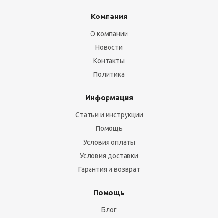
Компания
О компании
Новости
Контакты
Политика
Информация
Статьи и инструкции
Помощь
Условия оплаты
Условия доставки
Гарантия и возврат
Помощь
Блог