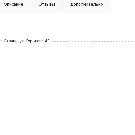
Описание
Отзывы
Дополнительно
г. Рязань, ул. Горького 45