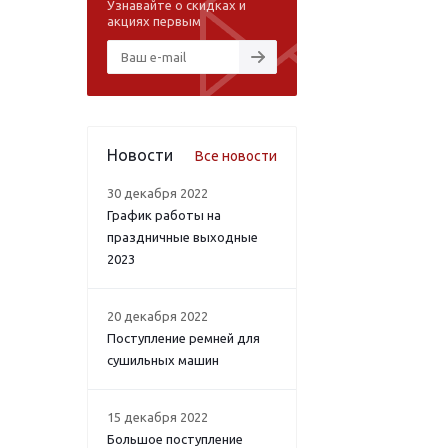
Узнавайте о скидках и
акциях первым
Новости
Все новости
30 декабря 2022
График работы на
праздничные выходные
2023
20 декабря 2022
Поступление ремней для
сушильных машин
15 декабря 2022
Большое поступление