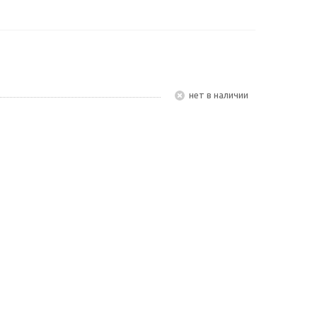
Нет в наличии