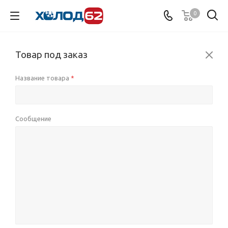
0
Товар под заказ
Название товара
*
Сообщение