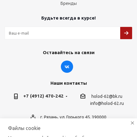
Бренды
Будьте всегда в курсе!
Оставайтесь на связи
Наши контакты
+7 (4912) 470-242
holod-62@bk.ru
info@holod-62.ru
г. Рязань, ул. Горького 45, 390000
Файлы cookie