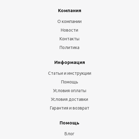
Компания
О компании
Новости
Контакты
Политика
Информация
Статьи и инструкции
Помощь
Условия оплаты
Условия доставки
Гарантия и возврат
Помощь
Блог