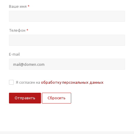
Ваше имя
*
Телефон
*
E-mail
Я согласен на
обработку персональных данных
Сбросить