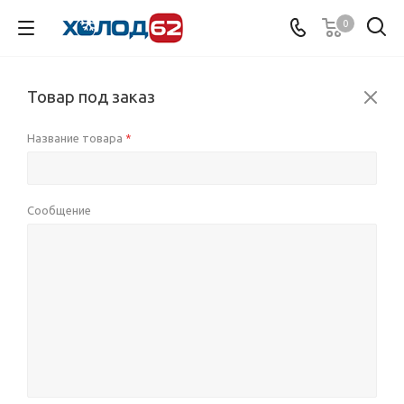
0
Товар под заказ
Название товара
*
Сообщение