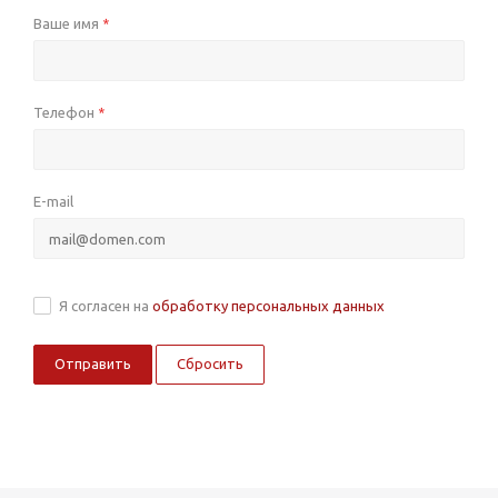
Ваше имя
*
Телефон
*
E-mail
Я согласен на
обработку персональных данных
Сбросить