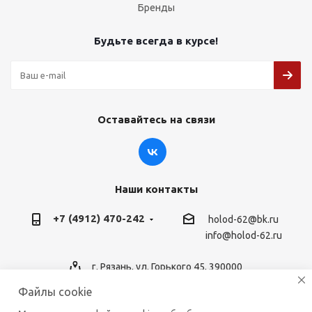
Бренды
Будьте всегда в курсе!
Оставайтесь на связи
Наши контакты
+7 (4912) 470-242
holod-62@bk.ru
info@holod-62.ru
г. Рязань, ул. Горького 45, 390000
Файлы cookie