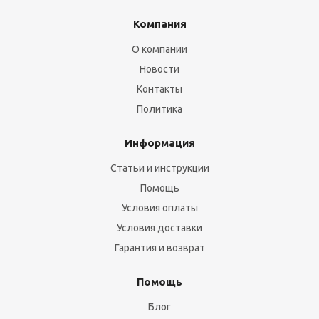
Компания
О компании
Новости
Контакты
Политика
Информация
Статьи и инструкции
Помощь
Условия оплаты
Условия доставки
Гарантия и возврат
Помощь
Блог