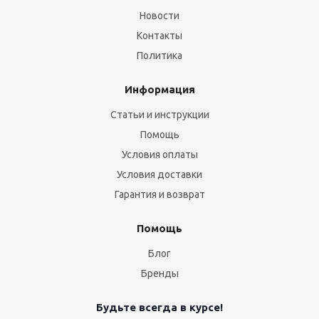
Новости
Контакты
Политика
Информация
Статьи и инструкции
Помощь
Условия оплаты
Условия доставки
Гарантия и возврат
Помощь
Блог
Бренды
Будьте всегда в курсе!