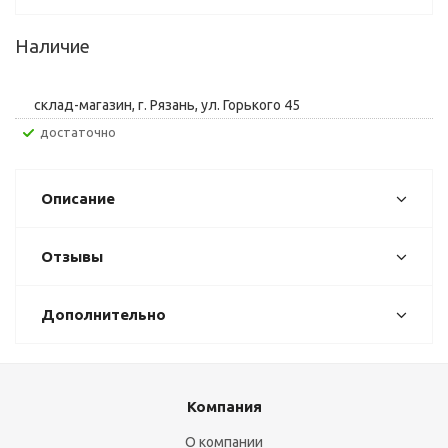
Наличие
склад-магазин, г. Рязань, ул. Горького 45
Достаточно
Описание
Отзывы
Дополнительно
Компания
О компании