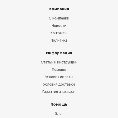
Компания
О компании
Новости
Контакты
Политика
Информация
Статьи и инструкции
Помощь
Условия оплаты
Условия доставки
Гарантия и возврат
Помощь
Блог