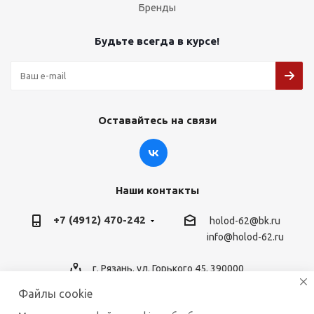
Бренды
Будьте всегда в курсе!
Оставайтесь на связи
Наши контакты
+7 (4912) 470-242
holod-62@bk.ru
info@holod-62.ru
г. Рязань, ул. Горького 45, 390000
Файлы cookie