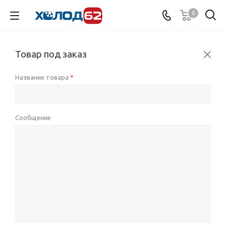
0
Товар под заказ
Название товара
*
Сообщение