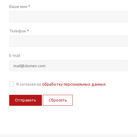
Ваше имя
*
Телефон
*
E-mail
Я согласен на
обработку персональных данных
Сбросить