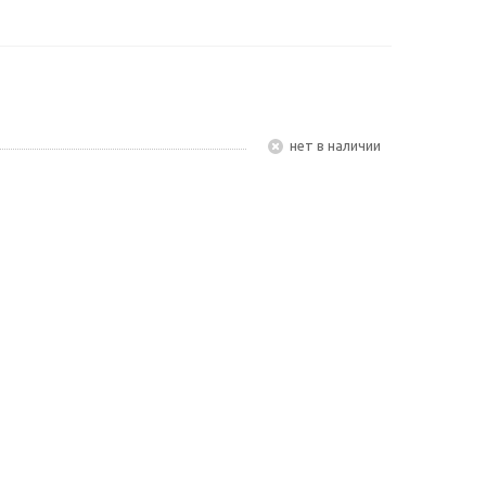
Нет в наличии