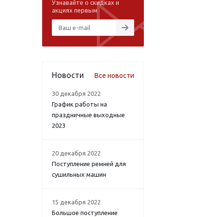
Узнавайте о скидках и
акциях первым
Новости
Все новости
30 декабря 2022
График работы на
праздничные выходные
2023
20 декабря 2022
Поступление ремней для
сушильных машин
15 декабря 2022
Большое поступление