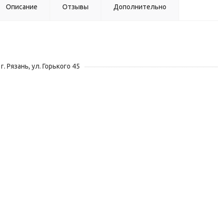
Описание
Отзывы
Дополнительно
г. Рязань, ул. Горького 45