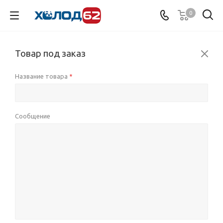
0
Товар под заказ
Название товара
*
Сообщение