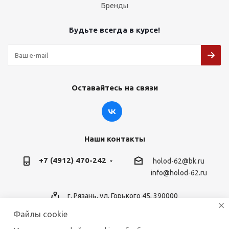
Бренды
Будьте всегда в курсе!
Оставайтесь на связи
Наши контакты
+7 (4912) 470-242
holod-62@bk.ru
info@holod-62.ru
г. Рязань, ул. Горького 45, 390000
Файлы cookie