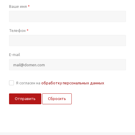
Ваше имя
*
Телефон
*
E-mail
Я согласен на
обработку персональных данных
Сбросить