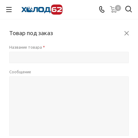
0
Товар под заказ
Название товара
*
Сообщение