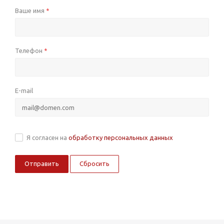
Ваше имя
*
Телефон
*
E-mail
Я согласен на
обработку персональных данных
Сбросить