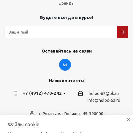
Бренды
Будьте всегда в курсе!
Оставайтесь на связи
Наши контакты
+7 (4912) 470-242
holod-62@bk.ru
info@holod-62.ru
г. Рязань, ул. Горького 45, 390000
Файлы cookie