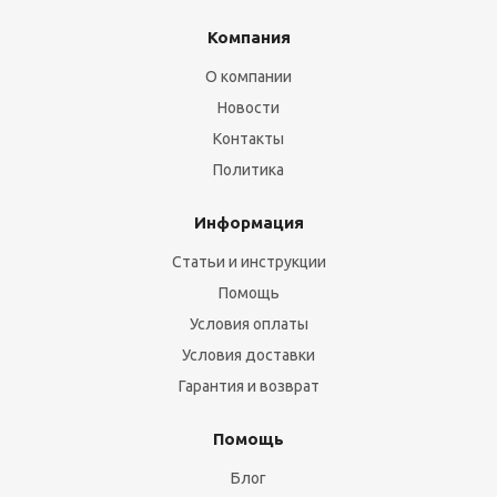
Компания
О компании
Новости
Контакты
Политика
Информация
Статьи и инструкции
Помощь
Условия оплаты
Условия доставки
Гарантия и возврат
Помощь
Блог