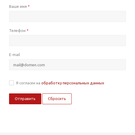
Ваше имя
*
Телефон
*
E-mail
Я согласен на
обработку персональных данных
Сбросить