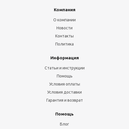
Компания
О компании
Новости
Контакты
Политика
Информация
Статьи и инструкции
Помощь
Условия оплаты
Условия доставки
Гарантия и возврат
Помощь
Блог