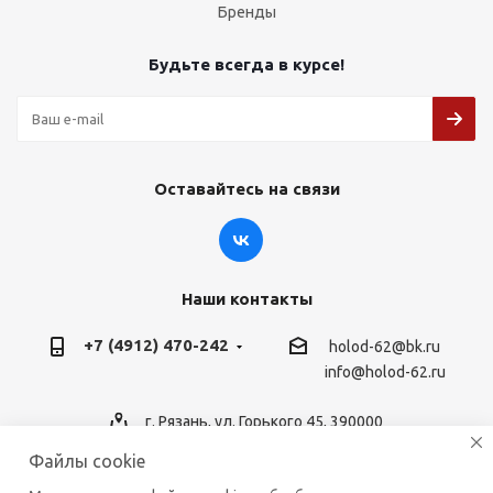
Бренды
Будьте всегда в курсе!
Оставайтесь на связи
Наши контакты
+7 (4912) 470-242
holod-62@bk.ru
info@holod-62.ru
г. Рязань, ул. Горького 45, 390000
Файлы cookie