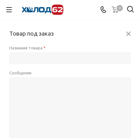
0
Товар под заказ
Название товара
*
Сообщение