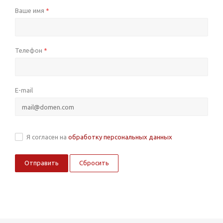
Ваше имя
*
Телефон
*
E-mail
Я согласен на
обработку персональных данных
Сбросить