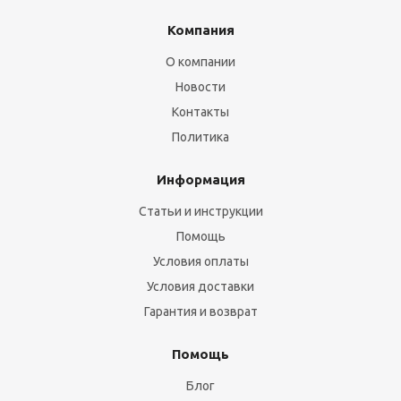
Компания
О компании
Новости
Контакты
Политика
Информация
Статьи и инструкции
Помощь
Условия оплаты
Условия доставки
Гарантия и возврат
Помощь
Блог