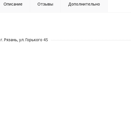
Описание
Отзывы
Дополнительно
г. Рязань, ул. Горького 45