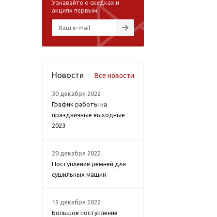
Узнавайте о скидках и
акциях первым
Новости
Все новости
30 декабря 2022
График работы на
праздничные выходные
2023
20 декабря 2022
Поступление ремней для
сушильных машин
15 декабря 2022
Большое поступление