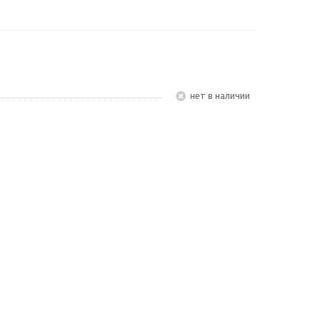
Нет в наличии