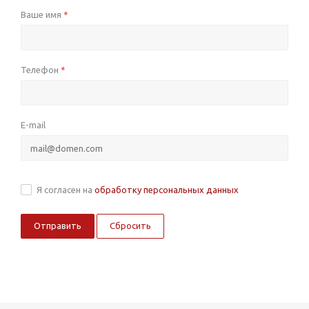
Ваше имя
*
Телефон
*
E-mail
Я согласен на
обработку персональных данных
Сбросить