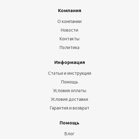
Компания
О компании
Новости
Контакты
Политика
Информация
Статьи и инструкции
Помощь
Условия оплаты
Условия доставки
Гарантия и возврат
Помощь
Блог