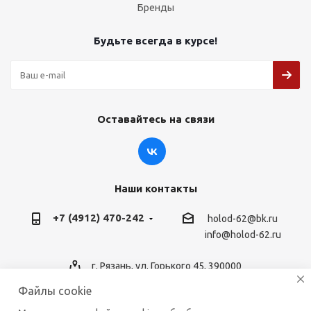
Бренды
Будьте всегда в курсе!
Оставайтесь на связи
Наши контакты
+7 (4912) 470-242
holod-62@bk.ru
info@holod-62.ru
г. Рязань, ул. Горького 45, 390000
Файлы cookie