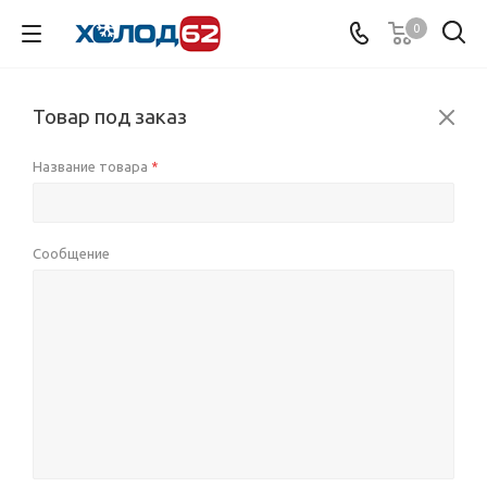
0
Товар под заказ
Название товара
*
Сообщение