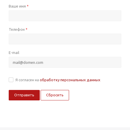
Ваше имя
*
Телефон
*
E-mail
Я согласен на
обработку персональных данных
Сбросить