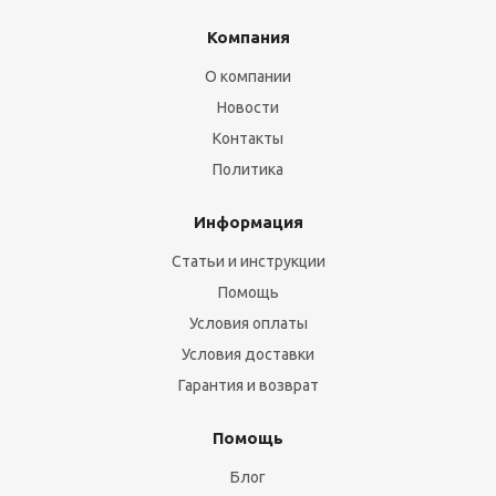
Компания
О компании
Новости
Контакты
Политика
Информация
Статьи и инструкции
Помощь
Условия оплаты
Условия доставки
Гарантия и возврат
Помощь
Блог