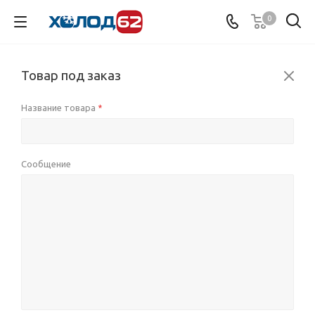
0
Товар под заказ
Название товара
*
Сообщение