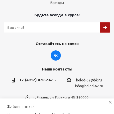
Бренды
Будьте всегда в курсе!
Оставайтесь на связи
Наши контакты
+7 (4912) 470-242
holod-62@bk.ru
info@holod-62.ru
г. Рязань, ул. Горького 45, 390000
Файлы cookie