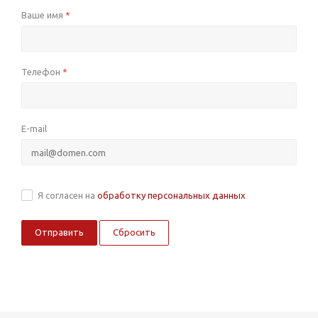
Ваше имя
*
Телефон
*
E-mail
Я согласен на
обработку персональных данных
Сбросить