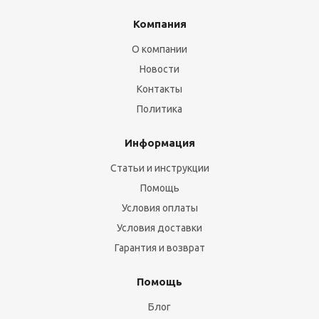
Компания
О компании
Новости
Контакты
Политика
Информация
Статьи и инструкции
Помощь
Условия оплаты
Условия доставки
Гарантия и возврат
Помощь
Блог