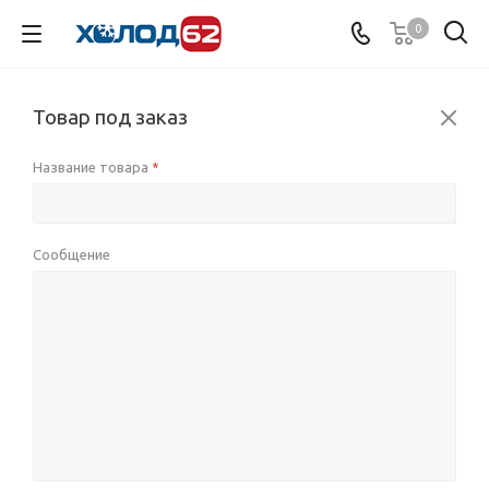
0
Товар под заказ
Название товара
*
Сообщение