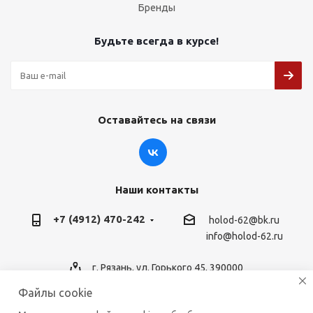
Бренды
Будьте всегда в курсе!
Оставайтесь на связи
Наши контакты
+7 (4912) 470-242
holod-62@bk.ru
info@holod-62.ru
г. Рязань, ул. Горького 45, 390000
Файлы cookie