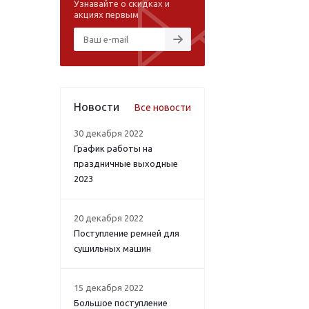
Узнавайте о скидках и
акциях первым
Новости
Все новости
30 декабря 2022
График работы на
праздничные выходные
2023
20 декабря 2022
Поступление ремней для
сушильных машин
15 декабря 2022
Большое поступление