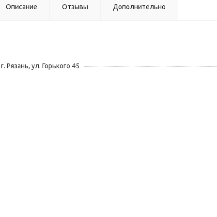
Описание
Отзывы
Дополнительно
г. Рязань, ул. Горького 45