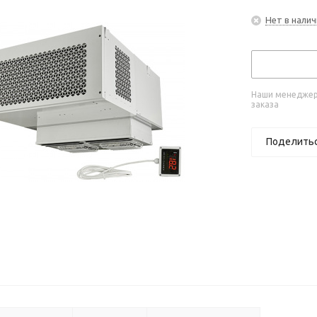
Нет в налич
Наши менеджеры
заказа
Поделить