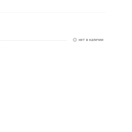
Нет в наличии