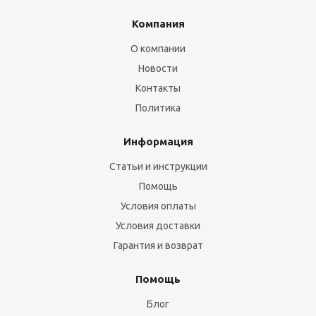
Компания
О компании
Новости
Контакты
Политика
Информация
Статьи и инструкции
Помощь
Условия оплаты
Условия доставки
Гарантия и возврат
Помощь
Блог