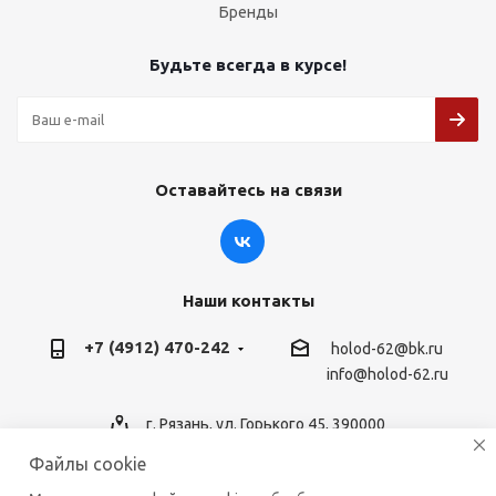
Бренды
Будьте всегда в курсе!
Оставайтесь на связи
Наши контакты
+7 (4912) 470-242
holod-62@bk.ru
info@holod-62.ru
г. Рязань, ул. Горького 45, 390000
Файлы cookie