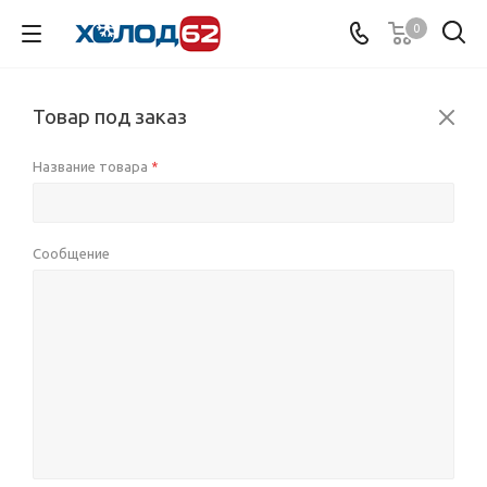
0
Товар под заказ
Название товара
*
Сообщение