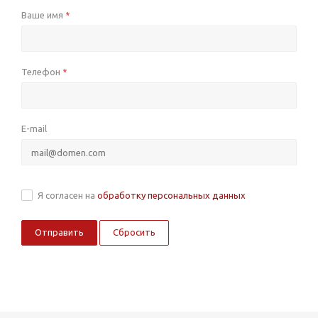
Ваше имя
*
Телефон
*
E-mail
Я согласен на
обработку персональных данных
Сбросить