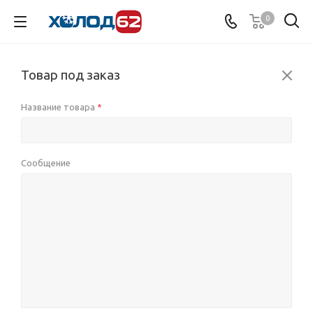
0
Товар под заказ
Название товара
*
Сообщение