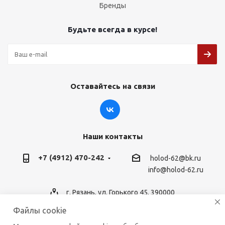
Бренды
Будьте всегда в курсе!
Оставайтесь на связи
Наши контакты
+7 (4912) 470-242
holod-62@bk.ru
info@holod-62.ru
г. Рязань, ул. Горького 45, 390000
Файлы cookie