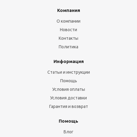
Компания
О компании
Новости
Контакты
Политика
Информация
Статьи и инструкции
Помощь
Условия оплаты
Условия доставки
Гарантия и возврат
Помощь
Блог