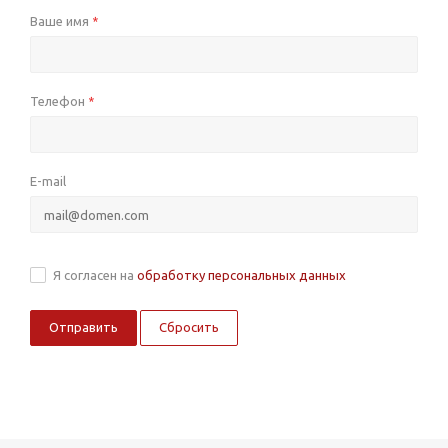
Ваше имя
*
Телефон
*
E-mail
Я согласен на
обработку персональных данных
Сбросить