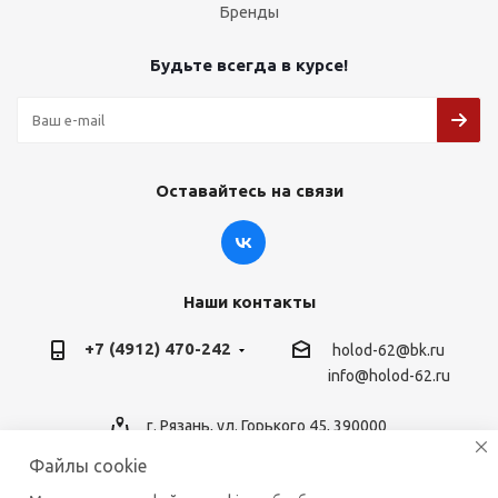
Бренды
Будьте всегда в курсе!
Оставайтесь на связи
Наши контакты
+7 (4912) 470-242
holod-62@bk.ru
info@holod-62.ru
г. Рязань, ул. Горького 45, 390000
Файлы cookie