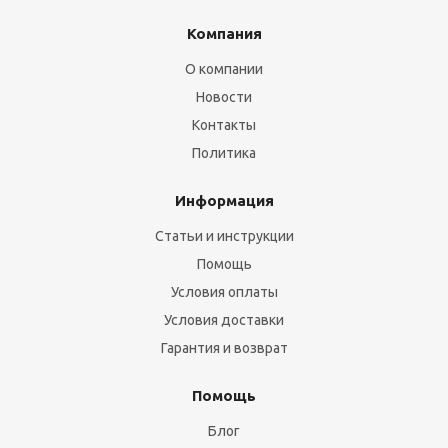
Компания
О компании
Новости
Контакты
Политика
Информация
Статьи и инструкции
Помощь
Условия оплаты
Условия доставки
Гарантия и возврат
Помощь
Блог