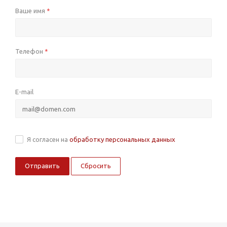
Ваше имя
*
Телефон
*
E-mail
Я согласен на
обработку персональных данных
Сбросить