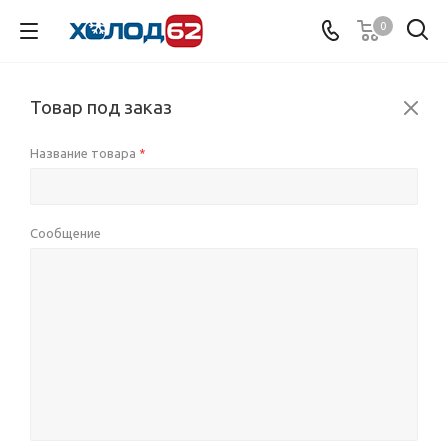
0
Товар под заказ
Название товара
*
Сообщение