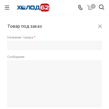
0
Товар под заказ
Название товара
*
Сообщение