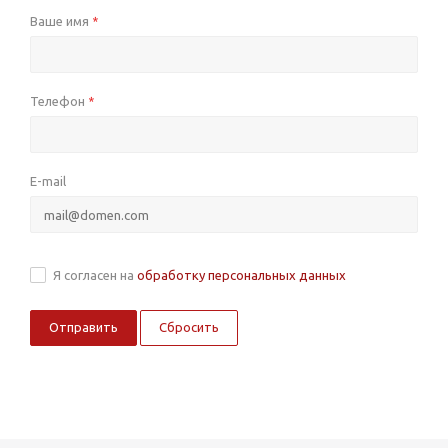
Ваше имя
*
Телефон
*
E-mail
Я согласен на
обработку персональных данных
Сбросить