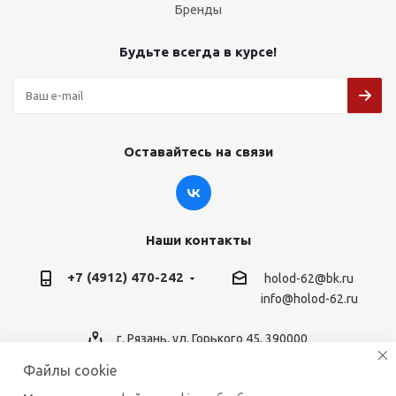
Бренды
Будьте всегда в курсе!
Оставайтесь на связи
Наши контакты
+7 (4912) 470-242
holod-62@bk.ru
info@holod-62.ru
г. Рязань, ул. Горького 45, 390000
Файлы cookie