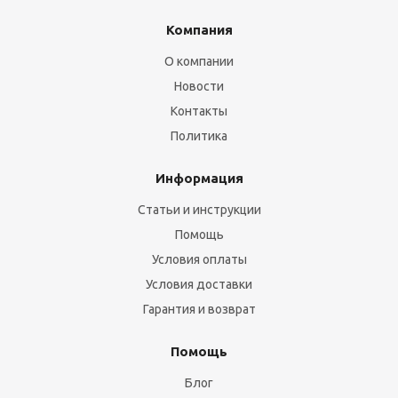
Компания
О компании
Новости
Контакты
Политика
Информация
Статьи и инструкции
Помощь
Условия оплаты
Условия доставки
Гарантия и возврат
Помощь
Блог