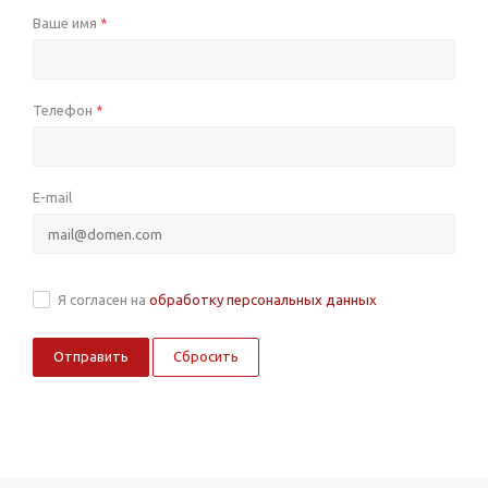
Ваше имя
*
Телефон
*
E-mail
Я согласен на
обработку персональных данных
Сбросить