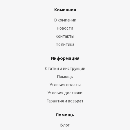
Компания
О компании
Новости
Контакты
Политика
Информация
Статьи и инструкции
Помощь
Условия оплаты
Условия доставки
Гарантия и возврат
Помощь
Блог