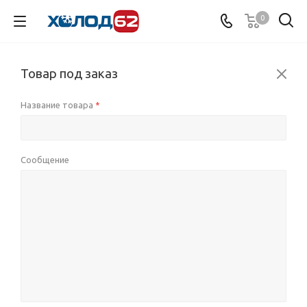
0
Товар под заказ
Название товара
*
Сообщение