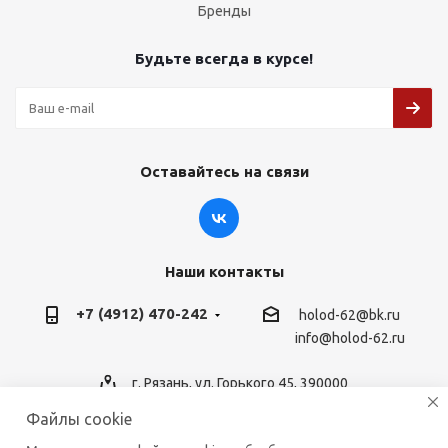
Бренды
Будьте всегда в курсе!
Оставайтесь на связи
Наши контакты
+7 (4912) 470-242
holod-62@bk.ru
info@holod-62.ru
г. Рязань, ул. Горького 45, 390000
Файлы cookie