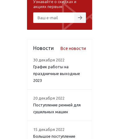
Узнавайте о скидках и
акциях первым
Новости
Все новости
30 декабря 2022
График работы на
праздничные выходные
2023
20 декабря 2022
Поступление ремней для
сушильных машин
15 декабря 2022
Большое поступление