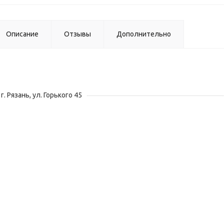
Описание
Отзывы
Дополнительно
г. Рязань, ул. Горького 45