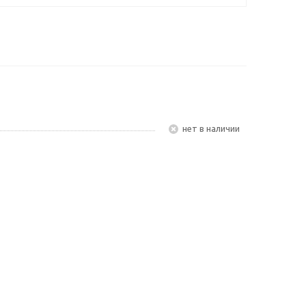
Нет в наличии