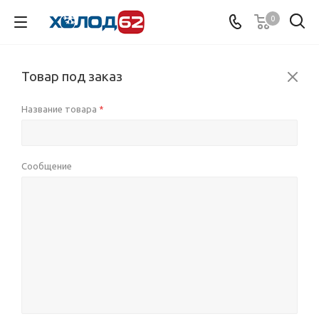
0
Товар под заказ
Название товара
*
Сообщение