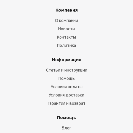
Компания
О компании
Новости
Контакты
Политика
Информация
Статьи и инструкции
Помощь
Условия оплаты
Условия доставки
Гарантия и возврат
Помощь
Блог