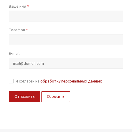
Ваше имя
*
Телефон
*
E-mail
Я согласен на
обработку персональных данных
Сбросить