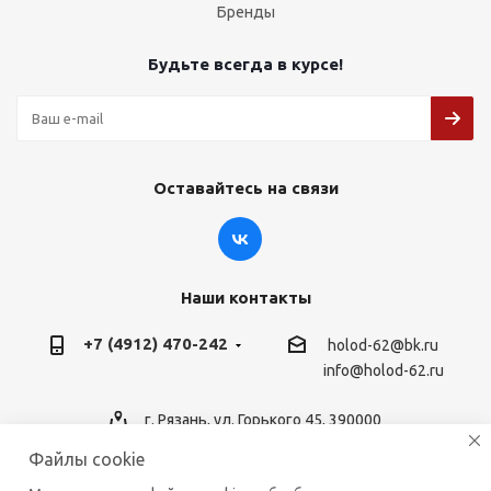
Бренды
Будьте всегда в курсе!
Оставайтесь на связи
Наши контакты
+7 (4912) 470-242
holod-62@bk.ru
info@holod-62.ru
г. Рязань, ул. Горького 45, 390000
Файлы cookie