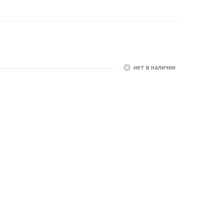
Нет в наличии