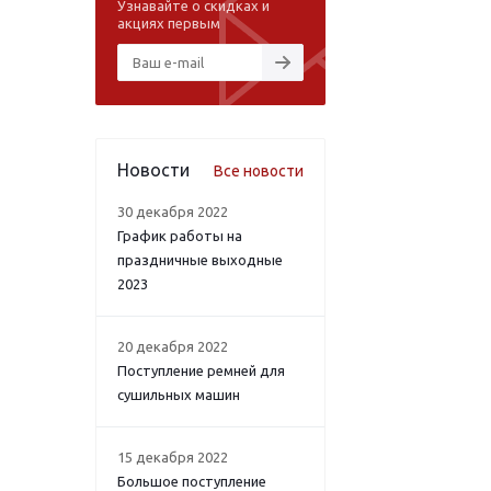
Узнавайте о скидках и
акциях первым
Новости
Все новости
30 декабря 2022
График работы на
праздничные выходные
2023
20 декабря 2022
Поступление ремней для
сушильных машин
15 декабря 2022
Большое поступление