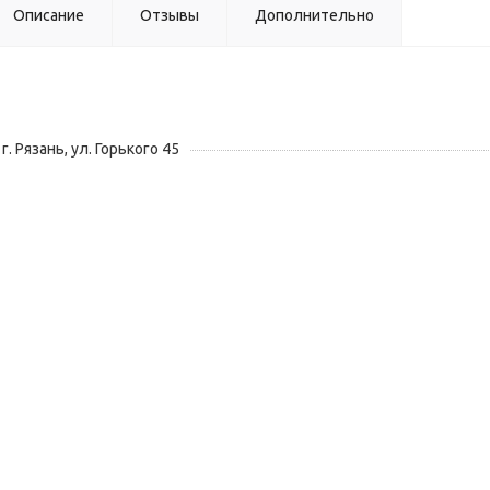
Описание
Отзывы
Дополнительно
г. Рязань, ул. Горького 45