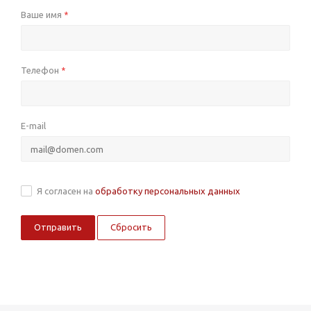
Ваше имя
*
Телефон
*
E-mail
Я согласен на
обработку персональных данных
Сбросить