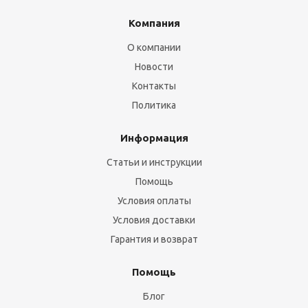
Компания
О компании
Новости
Контакты
Политика
Информация
Статьи и инструкции
Помощь
Условия оплаты
Условия доставки
Гарантия и возврат
Помощь
Блог