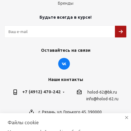
Бренды
Будьте всегда в курсе!
Оставайтесь на связи
Наши контакты
+7 (4912) 470-242
holod-62@bk.ru
info@holod-62.ru
г. Рязань, ул. Горького 45, 390000
Файлы cookie