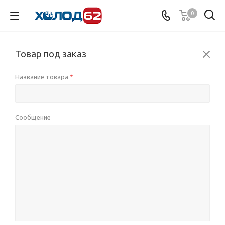
0
Товар под заказ
Название товара
*
Сообщение