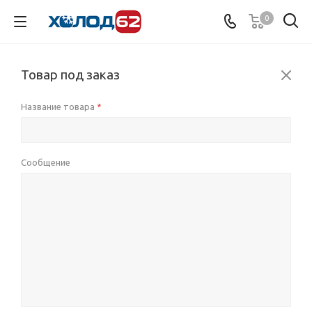
0
Товар под заказ
Название товара
*
Сообщение