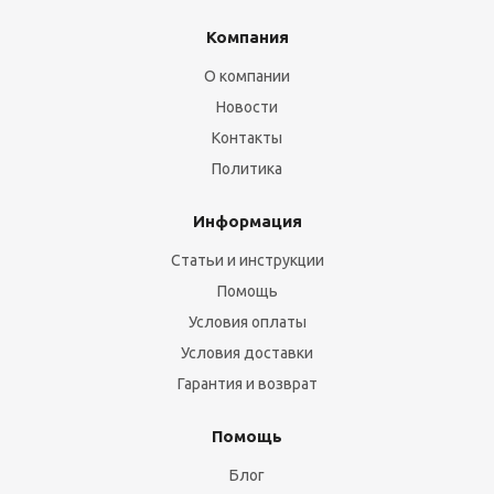
Компания
О компании
Новости
Контакты
Политика
Информация
Статьи и инструкции
Помощь
Условия оплаты
Условия доставки
Гарантия и возврат
Помощь
Блог