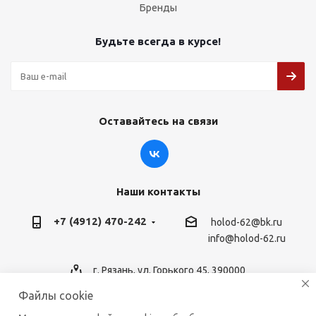
Бренды
Будьте всегда в курсе!
Оставайтесь на связи
Наши контакты
+7 (4912) 470-242
holod-62@bk.ru
info@holod-62.ru
г. Рязань, ул. Горького 45, 390000
Файлы cookie