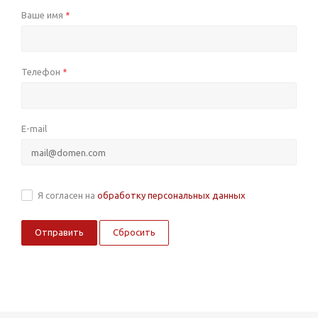
Ваше имя
*
Телефон
*
E-mail
Я согласен на
обработку персональных данных
Сбросить