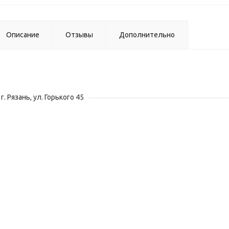
Описание
Отзывы
Дополнительно
г. Рязань, ул. Горького 45