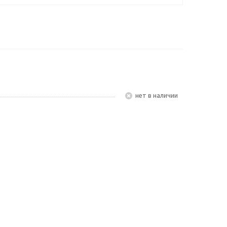
Нет в наличии