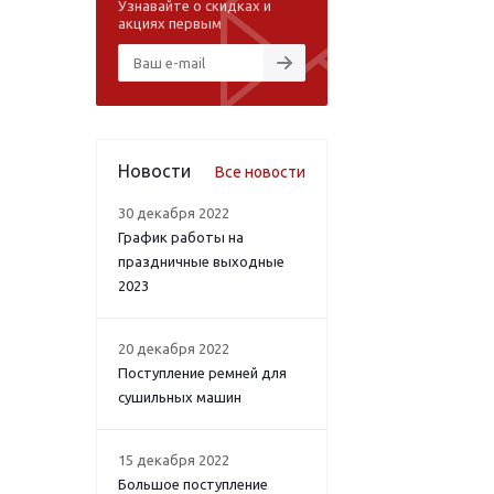
Узнавайте о скидках и
акциях первым
Новости
Все новости
30 декабря 2022
График работы на
праздничные выходные
2023
20 декабря 2022
Поступление ремней для
сушильных машин
15 декабря 2022
Большое поступление