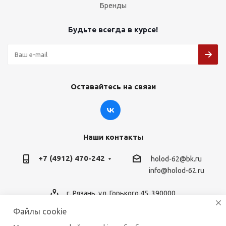
Бренды
Будьте всегда в курсе!
Оставайтесь на связи
Наши контакты
+7 (4912) 470-242
holod-62@bk.ru
info@holod-62.ru
г. Рязань, ул. Горького 45, 390000
Файлы cookie