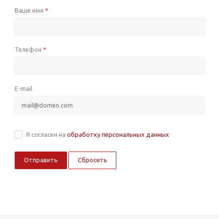
Ваше имя
*
Телефон
*
E-mail
Я согласен на
обработку персональных данных
Сбросить