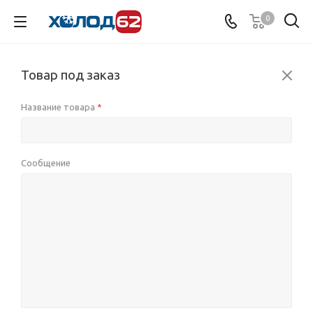
0
Товар под заказ
Название товара
*
Сообщение