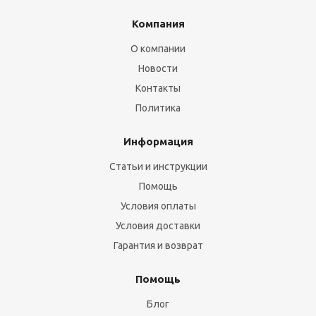
Компания
О компании
Новости
Контакты
Политика
Информация
Статьи и инструкции
Помощь
Условия оплаты
Условия доставки
Гарантия и возврат
Помощь
Блог